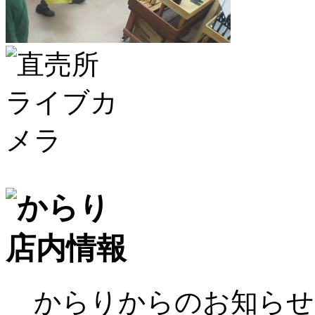
からりからのお知らせ