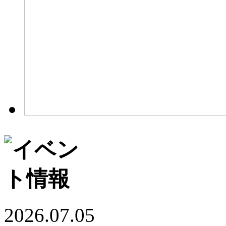
2026.07.05