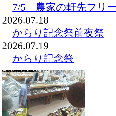
7/5 農家の軒先フリ
2026.07.18
からり記念祭前夜祭
2026.07.19
からり記念祭