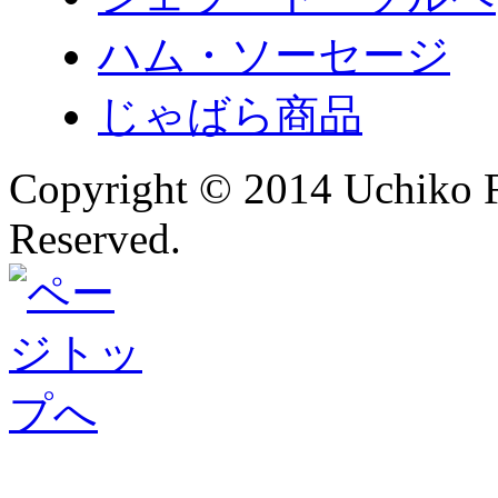
ハム・ソーセージ
じゃばら商品
Copyright © 2014 Uchiko F
Reserved.