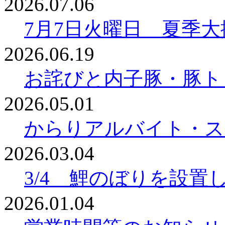
2026.07.06
7月7日火曜日 夏季
2026.06.19
お詫びと内子豚・豚ト
2026.05.01
からりアルバイト・ス
2026.03.04
3/4 鯉のぼりを設置
2026.01.04