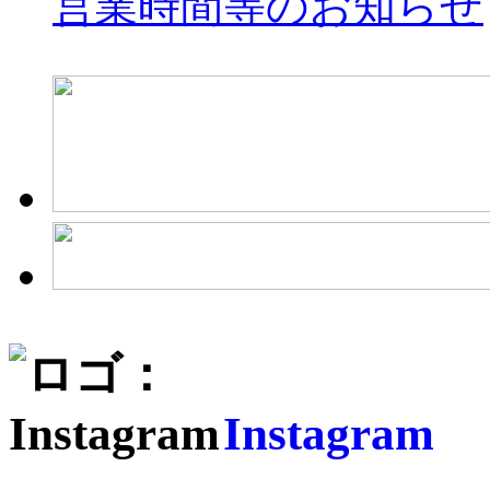
営業時間等のお知らせ
Instagram