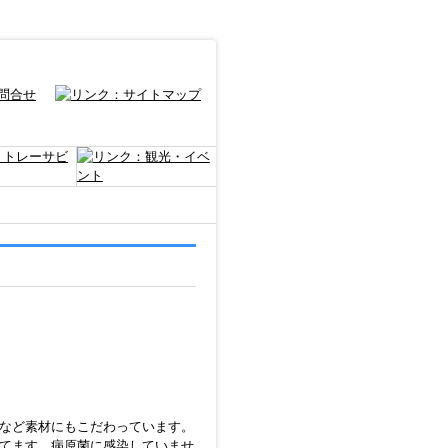
など素材にもこだわっています。
てます。病原菌に感染していませ